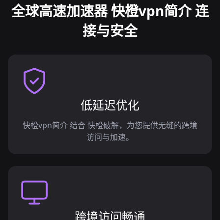
全球高速加速器 快橙vpn简介 连
接与安全
低延迟优化
快橙vpn简介 结合 快橙破解，为您提供无缝的跨境
访问与加速。
跨境访问畅通