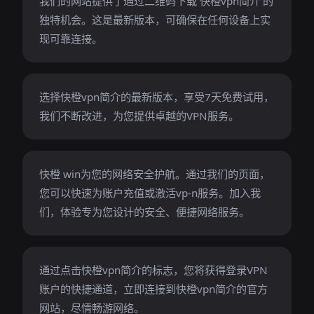
我们的网站提供了通过二维码下载 快橙vpn简介 的
独特机会。这是最新版本，可确保在任何设备上实
现可靠连接。
选择快橙vpn简介的最新版本，享受7天免费试用，
我们不断改进，为您提供卓越的VPN服务。
快橙 win为您的网络安全护航。通过我们的页面，
您可以快速为账户充值或激活vp-n服务。加入我
们，体验专为您设计的安全、便捷网络服务。
通过点击快橙vpn简介的标志，您将获得登录VPN
账户的快捷通道，立即连接到快橙vpn简介的官方
网站，尽情畅游网络。