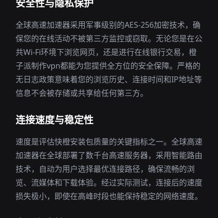
安全性与隐私保护
全球高速加速器采用军事级别的AES-256加密技术，确
保您的在线活动不被第三方监控或窃取。无论您是在公
共Wi-Fi环境下浏览网页，还是进行在线银行交易，橙
子派制作vpn都能为您提供全方位的安全保障。严格的
无日志政策意味着您的浏览历史、连接时间和IP地址等
信息不会被存储或共享给任何第三方。
连接速度与稳定性
速度是评估快橙安装包质量的关键指标之一。全球高速
加速器在全球部署了数千台高速服务器，采用智能路由
技术，自动为用户选择最优连接路径，确保流畅的浏
览、流媒体和下载体验。经过实际测试，连接后的速度
损失极小，即使在高峰时段也能保持稳定的网络速度。