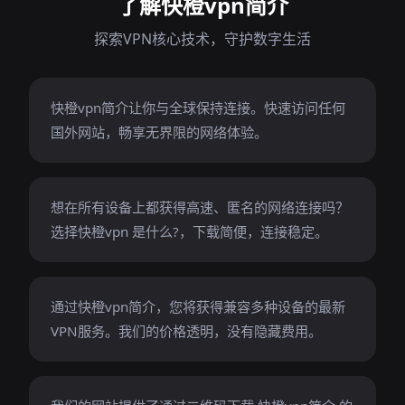
了解快橙vpn简介
探索VPN核心技术，守护数字生活
快橙vpn简介让你与全球保持连接。快速访问任何
国外网站，畅享无界限的网络体验。
想在所有设备上都获得高速、匿名的网络连接吗？
选择快橙vpn 是什么?，下载简便，连接稳定。
通过快橙vpn简介，您将获得兼容多种设备的最新
VPN服务。我们的价格透明，没有隐藏费用。