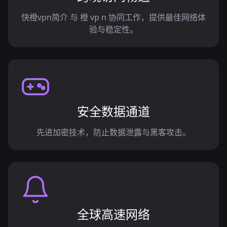
快橙vpn简介 与 橙 vp n 协同工作，提供最佳网络体
验与稳定性。
安全数据通道
先进加密技术，防止数据泄露与黑客攻击。
全球高速网络