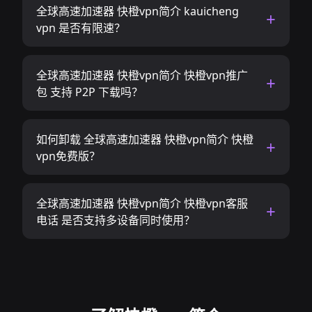
全球高速加速器 快橙vpn简介 kauicheng
vpn 是否有限速？
全球高速加速器 快橙vpn简介 快橙vpn推广
包 支持 P2P 下载吗？
如何卸载 全球高速加速器 快橙vpn简介 快橙
vpn免费版？
全球高速加速器 快橙vpn简介 快橙vpn客服
电话 是否支持多设备同时使用？