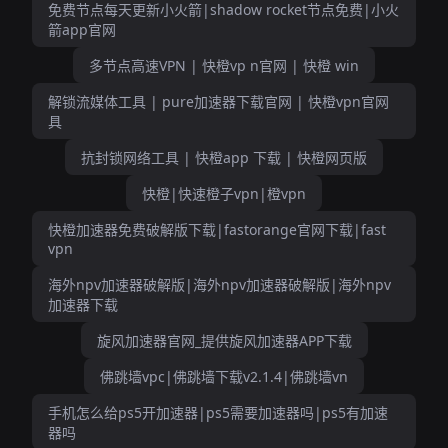
免费节点每天更新小火箭|shadow rocket节点免费|小火
箭app官网
多节点高速VPN | 快橙vp n官网 | 快橙 win
解锁流媒体工具 | pure加速器下载官网 | 快橙vpn官网
具
抗封锁网络工具 | 快橙app 下载 | 快橙网页版
快橙|快速橙子vpn|橙vpn
快橙加速器免费破解版下载|fastorange官网下载|fast
vpn
海外npv加速器破解版|海外npv加速器破解版|海外npv
加速器下载
旋风加速器官网_提供旋风加速器APP下载
佛跳墙vpc|佛跳墙下载v2.1.4|佛跳墙vn
手机怎么给ps5开加速器|ps5需要加速器吗|ps5有加速
器吗