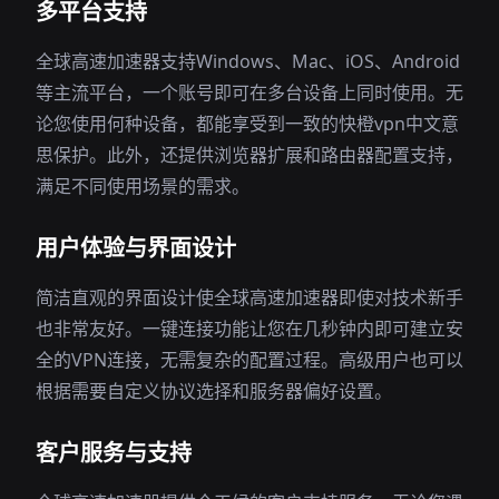
多平台支持
全球高速加速器支持Windows、Mac、iOS、Android
等主流平台，一个账号即可在多台设备上同时使用。无
论您使用何种设备，都能享受到一致的快橙vpn中文意
思保护。此外，还提供浏览器扩展和路由器配置支持，
满足不同使用场景的需求。
用户体验与界面设计
简洁直观的界面设计使全球高速加速器即使对技术新手
也非常友好。一键连接功能让您在几秒钟内即可建立安
全的VPN连接，无需复杂的配置过程。高级用户也可以
根据需要自定义协议选择和服务器偏好设置。
客户服务与支持