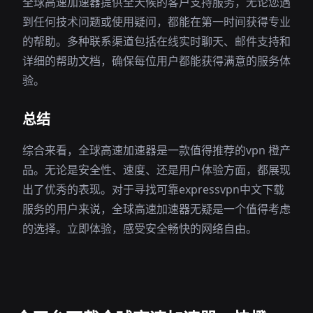
全球高速加速器提供全天候的客户支持服务，无论您遇
到任何技术问题或使用疑问，都能在第一时间获得专业
的帮助。多种联系渠道包括在线实时聊天、邮件支持和
详细的帮助文档，确保每位用户都能获得满意的服务体
验。
总结
综合来看，全球高速加速器是一款值得推荐的vpn 橙产
品。无论是安全性、速度、还是用户体验方面，都展现
出了优秀的表现。对于寻找可靠expressvpn中文下载
服务的用户来说，全球高速加速器无疑是一个值得考虑
的选择。立即体验，感受安全畅快的网络自由。