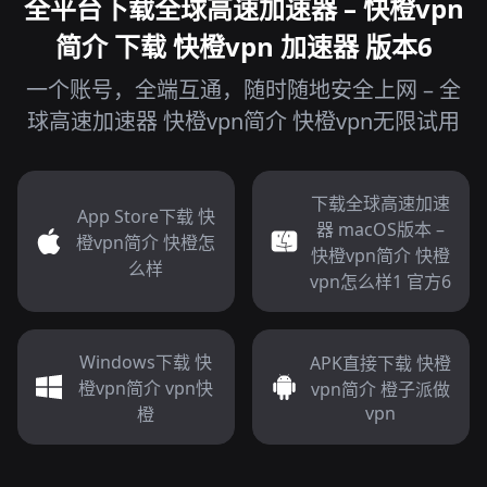
全平台下载全球高速加速器 – 快橙vpn
简介 下载 快橙vpn 加速器 版本6
一个账号，全端互通，随时随地安全上网 – 全
球高速加速器 快橙vpn简介 快橙vpn无限试用
下载全球高速加速
App Store下载 快
器 macOS版本 –
橙vpn简介 快橙怎
快橙vpn简介 快橙
么样
vpn怎么样1 官方6
Windows下载 快
APK直接下载 快橙
橙vpn简介 vpn快
vpn简介 橙子派做
vpn
橙