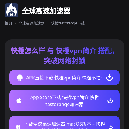
全球高速加速器
首页
›
全球高速加速器
›
快橙fastorange下载
快橙怎么样 与 快橙vpn简介 搭配，
突破网络封锁
APK直接下载 快橙vpn简介 快橙不怕n
App Store下载 快橙vpn简介 快橙
fastorange加速器
下载全球高速加速器 macOS版本 – 快橙