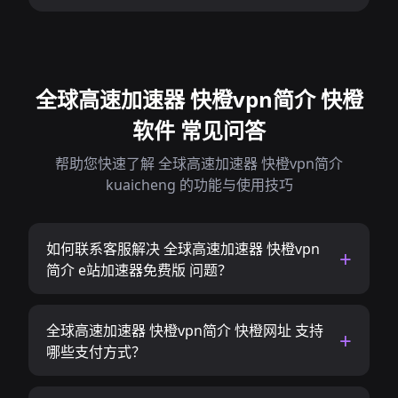
全球高速加速器 快橙vpn简介 快橙
软件 常见问答
帮助您快速了解 全球高速加速器 快橙vpn简介
kuaicheng 的功能与使用技巧
如何联系客服解决 全球高速加速器 快橙vpn
简介 e站加速器免费版 问题？
全球高速加速器 快橙vpn简介 快橙网址 支持
哪些支付方式？