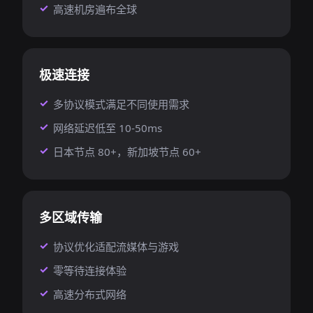
高速机房遍布全球
极速连接
多协议模式满足不同使用需求
网络延迟低至 10-50ms
日本节点 80+，新加坡节点 60+
多区域传输
协议优化适配流媒体与游戏
零等待连接体验
高速分布式网络