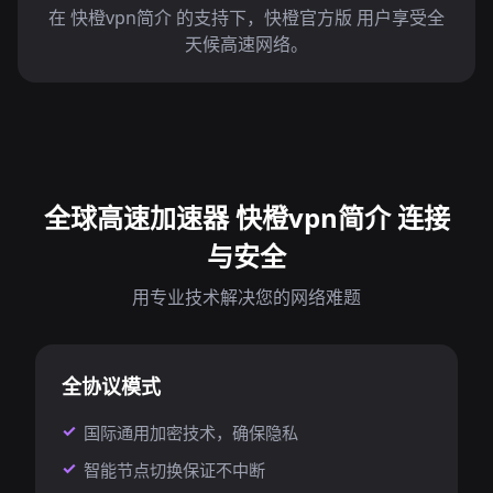
在 快橙vpn简介 的支持下，快橙官方版 用户享受全
天候高速网络。
全球高速加速器 快橙vpn简介 连接
与安全
用专业技术解决您的网络难题
全协议模式
国际通用加密技术，确保隐私
智能节点切换保证不中断