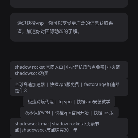
通过快橙vnp，你可以享受更广泛的信息获取渠
道，加速你对国际动态的了解。
shadow rocket 官网入口|小火箭机场节点免费|小火箭
shadowsock购买
全球高速加速器 | 快橙vpn版免费 | fastorange加速器
是什么
极速跨境代理 | fq vpn | 快橙vpn安装教学
隐私保护VPN | 快橙vpn官网开始 | 快橙 ios版
shadowsock mac|shadow rocket小火箭节
点|shadowsock节点购买30一年